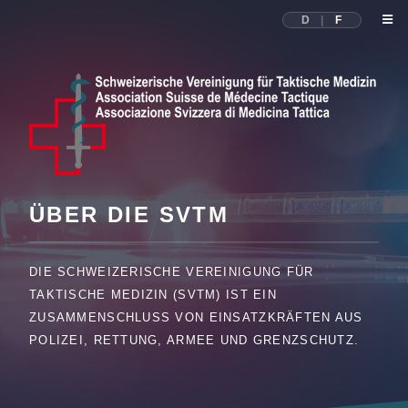
D
|
F
ÜBER DIE SVTM
DIE SCHWEIZERISCHE VEREINIGUNG FÜR
TAKTISCHE MEDIZIN (SVTM) IST EIN
ZUSAMMENSCHLUSS VON EINSATZKRÄFTEN AUS
POLIZEI, RETTUNG, ARMEE UND GRENZSCHUTZ.