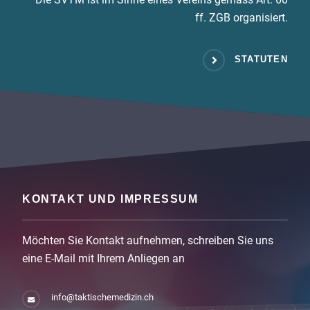
ff. ZGB organisiert.
STATUTEN
KONTAKT UND IMPRESSUM
Möchten Sie Kontakt aufnehmen, schreiben Sie uns
eine E-Mail mit Ihrem Anliegen an
info@taktischemedizin.ch