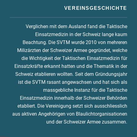
VEREINSGESCHICHTE
Verglichen mit dem Ausland fand die Taktische
Einsatzmedizin in der Schweiz lange kaum
Beachtung. Die SVTM wurde 2010 von mehreren
Milizärzten der Schweizer Armee gegründet, welche
die Wichtigkeit der Taktischen Einsatzmedizin für
Einsatzkräfte erkannt hatten und die Thematik in der
Schweiz etablieren wollten. Seit dem Gründungsjahr
ist die SVTM rasant angewachsen und hat sich als
massgebliche Instanz für die Taktische
Einsatzmedizin innerhalb der Schweizer Behörden
etabliert. Die Vereinigung setzt sich ausschliesslich
aus aktiven Angehörigen von Blaulichtorganisationen
und der Schweizer Armee zusammen.