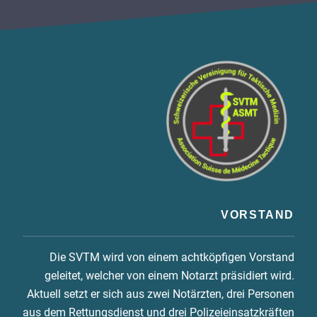
VORSTAND
Die SVTM wird von einem achtköpfigen Vorstand
geleitet, welcher von einem Notarzt präsidiert wird.
Aktuell setzt er sich aus zwei Notärzten, drei Personen
aus dem Rettungsdienst und drei Polizeieinsatzkräften