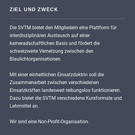
ZIEL UND ZWECK
Die SVTM bietet den Mitgliedern eine Plattform für
interdisziplinären Austausch auf einer
kameradschaftlichen Basis und fördert die
schweizweite Vernetzung zwischen den
Blaulichtorganisationen.
Mit einer einheitlichen Einsatzdoktrin soll die
Zusammenarbeit zwischen verschiedenen
Einsatzkräften landesweit reibungslos funktionieren.
Dazu bietet die SVTM verschiedene Kursformate und
Lehrmittel an.
Wir sind eine Non-Profit-Organisation.